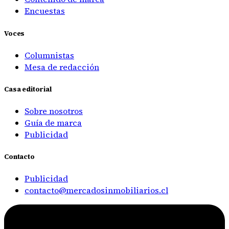
Encuestas
Voces
Columnistas
Mesa de redacción
Casa editorial
Sobre nosotros
Guía de marca
Publicidad
Contacto
Publicidad
contacto@mercadosinmobiliarios.cl