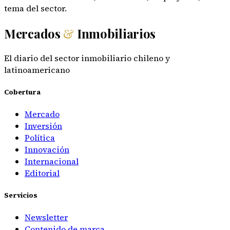
tema del sector.
Mercados
&
Inmobiliarios
El diario del sector inmobiliario chileno y
latinoamericano
Cobertura
Mercado
Inversión
Política
Innovación
Internacional
Editorial
Servicios
Newsletter
Contenido de marca