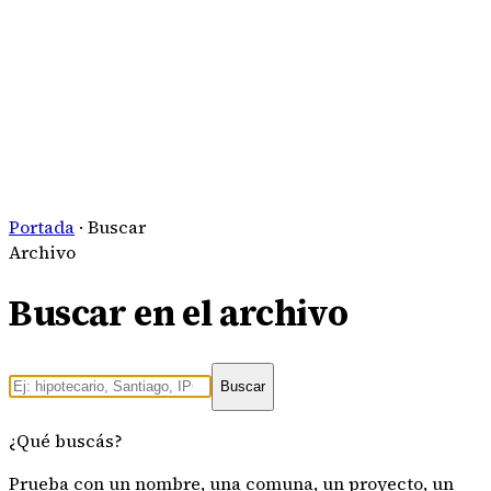
Portada
·
Buscar
Archivo
Buscar en el archivo
Buscar
¿Qué buscás?
Prueba con un nombre, una comuna, un proyecto, un