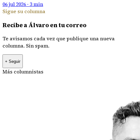
06 jul 2026
· 3 min
Sigue su columna
Recibe a
Álvaro
en tu correo
Te avisamos cada vez que publique una nueva
columna. Sin spam.
+
Seguir
Más columnistas