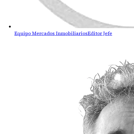
Equipo Mercados Inmobiliarios
Editor Jefe