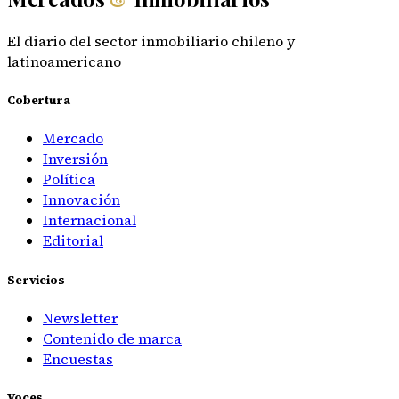
El diario del sector inmobiliario chileno y
latinoamericano
Cobertura
Mercado
Inversión
Política
Innovación
Internacional
Editorial
Servicios
Newsletter
Contenido de marca
Encuestas
Voces