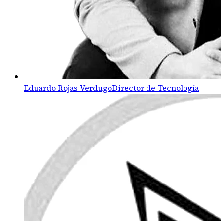
Eduardo Rojas Verdugo
Director de Tecnología